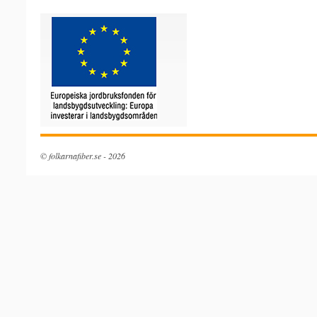
© folkarnafiber.se - 2026