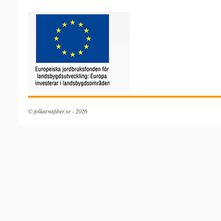
© folkarnafiber.se - 2026