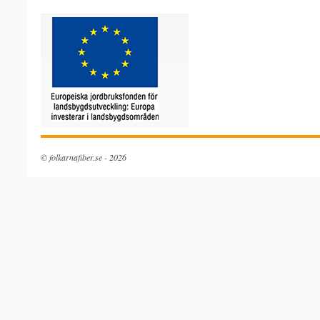
© folkarnafiber.se - 2026