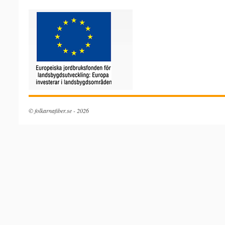
© folkarnafiber.se - 2026